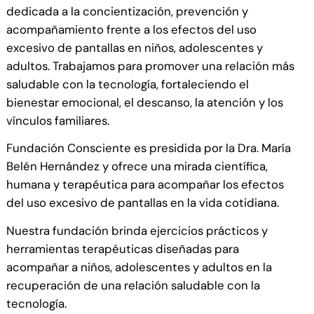
dedicada a la concientización, prevención y
acompañamiento frente a los efectos del uso
excesivo de pantallas en niños, adolescentes y
adultos. Trabajamos para promover una relación más
saludable con la tecnología, fortaleciendo el
bienestar emocional, el descanso, la atención y los
vínculos familiares.
Fundación Consciente es presidida por la Dra. María
Belén Hernández y ofrece una mirada científica,
humana y terapéutica para acompañar los efectos
del uso excesivo de pantallas en la vida cotidiana.
Nuestra fundación brinda ejercicios prácticos y
herramientas terapéuticas diseñadas para
acompañar a niños, adolescentes y adultos en la
recuperación de una relación saludable con la
tecnología.