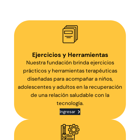
Ejercicios y Herramientas
Nuestra fundación brinda ejercicios
prácticos y herramientas terapéuticas
diseñadas para acompañar a niños,
adolescentes y adultos en la recuperación
de una relación saludable con la
tecnología.
Ingresar