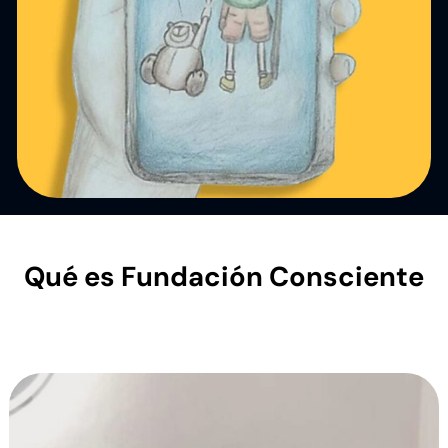
Qué es Fundación Consciente