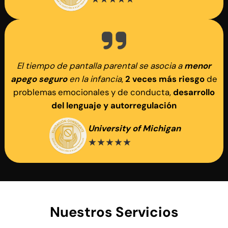
El tiempo de pantalla parental se asocia a
menor
apego seguro
en la infancia
,
2 veces más riesgo
de
problemas emocionales y de conducta,
desarrollo
del lenguaje y autorregulación
University of Michigan
★★★★★
Nuestros Servicios