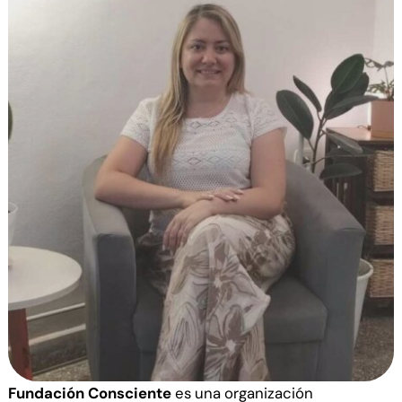
Fundación Consciente
es una organización