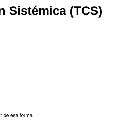
n Sistémica (TCS)
r de esa forma.