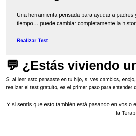
Una herramienta pensada para ayudar a padres y
tiempo… puede cambiar completamente la histor
Realizar Test
💬 ¿Estás viviendo 
Si al leer esto pensaste en tu hijo, si ves cambios, enoj
realizar el test gratuito, es el primer paso para entender
Y si sentís que esto también está pasando en vos o 
la Terap