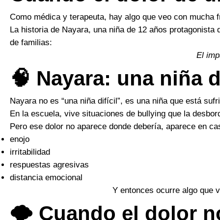
Como médica y terapeuta, hay algo que veo con mucha fr
La historia de Nayara, una niña de 12 años protagonista
de familias:
El imp
🧠 Nayara: una niña d
Nayara no es “una niña difícil”, es una niña que está sufr
En la escuela, vive situaciones de bullying que la desbor
Pero ese dolor no aparece donde debería, aparece en ca
enojo
irritabilidad
respuestas agresivas
distancia emocional
Y entonces ocurre algo que v
🌪️ Cuando el dolor 