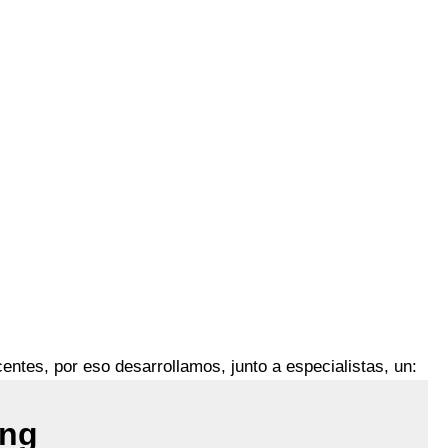
entes, por eso desarrollamos, junto a especialistas, un:
ing