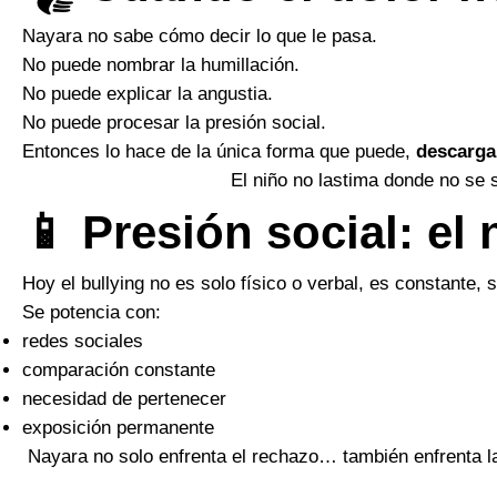
Nayara no sabe cómo decir lo que le pasa.
No puede nombrar la humillación.
No puede explicar la angustia.
No puede procesar la presión social.
Entonces lo hace de la única forma que puede,
descarga
El niño no lastima donde no se
📱 Presión social: el
Hoy el bullying no es solo físico o verbal, es constante, 
Se potencia con:
redes sociales
comparación constante
necesidad de pertenecer
exposición permanente
Nayara no solo enfrenta el rechazo… también enfrenta la