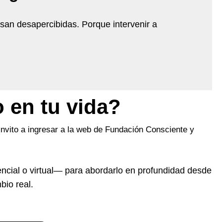
an desapercibidas. Porque intervenir a
 en tu vida?
 invito a ingresar a la web de Fundación Consciente y
ncial o virtual— para abordarlo en profundidad desde
bio real.