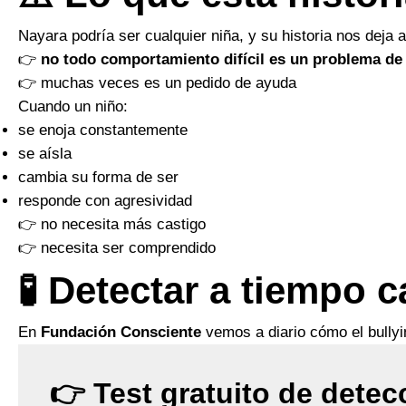
Nayara podría ser cualquier niña, y su historia nos deja 
👉
no todo comportamiento difícil es un problema de
👉 muchas veces es un pedido de ayuda
Cuando un niño:
se enoja constantemente
se aísla
cambia su forma de ser
responde con agresividad
👉 no necesita más castigo
👉 necesita ser comprendido
🧪 Detectar a tiempo 
En
Fundación Consciente
vemos a diario cómo el bullyin
👉 Test gratuito de detec