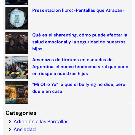
Presentación libro: «Pantallas que Atrapan»
Qué es el sharenting, cómo puede afectar la
salud emocional y la seguridad de nuestros
hijos
Amenazas de tiroteos en escuelas de
Argentina: el nuevo fenómeno viral que pone
en riesgo a nuestros hijos
“Mi Otro Yo” lo que el bullying no dice, pero
duele en casa
Categories
Adicción a las Pantallas
Ansiedad