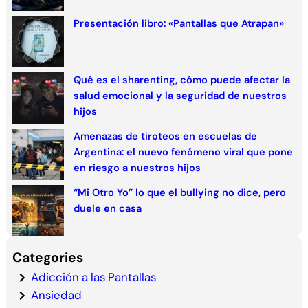
Presentación libro: «Pantallas que Atrapan»
Qué es el sharenting, cómo puede afectar la
salud emocional y la seguridad de nuestros
hijos
Amenazas de tiroteos en escuelas de
Argentina: el nuevo fenómeno viral que pone
en riesgo a nuestros hijos
“Mi Otro Yo” lo que el bullying no dice, pero
duele en casa
Categories
Adicción a las Pantallas
Ansiedad